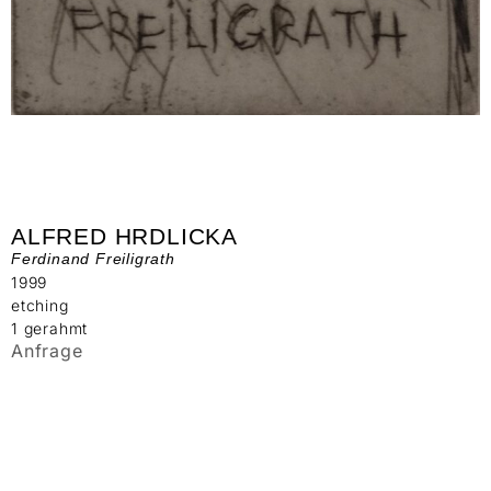
ALFRED HRDLICKA
Ferdinand Freiligrath
1999
etching
1 gerahmt
Anfrage