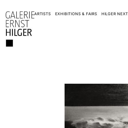
ARTISTS
EXHIBITIONS & FAIRS
HILGER NEXT