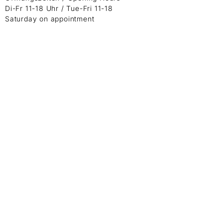
Di-Fr 11-18 Uhr / Tue-Fri 11-18
Saturday on appointment