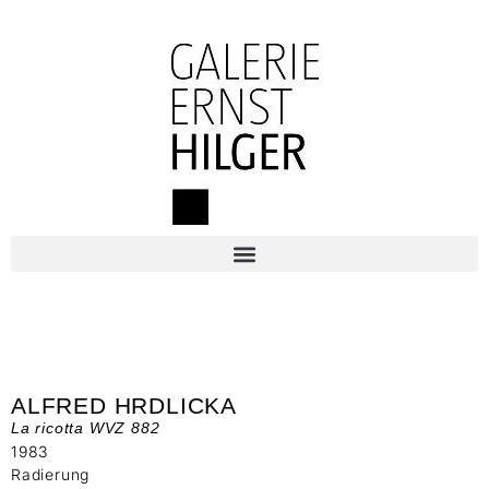
ALFRED HRDLICKA
La ricotta WVZ 882
1983
Radierung