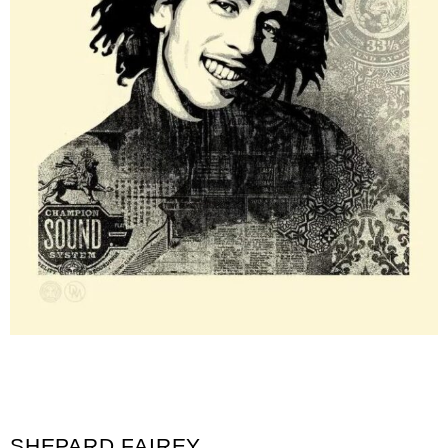
SHEPARD FAIREY