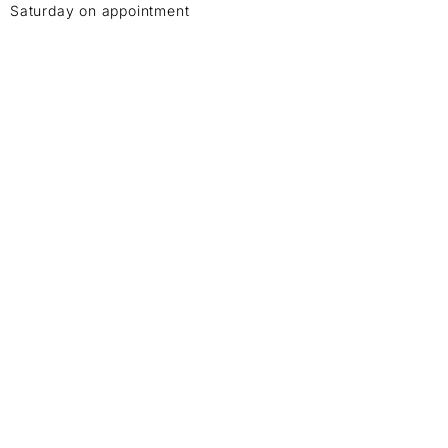
Saturday on appointment