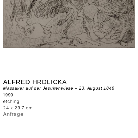
ALFRED HRDLICKA
Massaker auf der Jesuitenwiese – 23. August 1848
1999
etching
24 x 29.7 cm
Anfrage