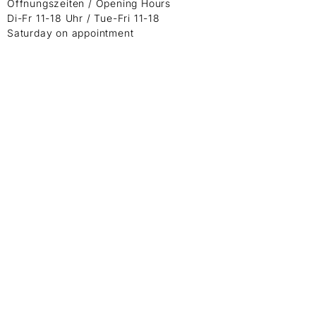
Öffnungszeiten / Opening Hours
Di-Fr 11-18 Uhr / Tue-Fri 11-18
Saturday on appointment