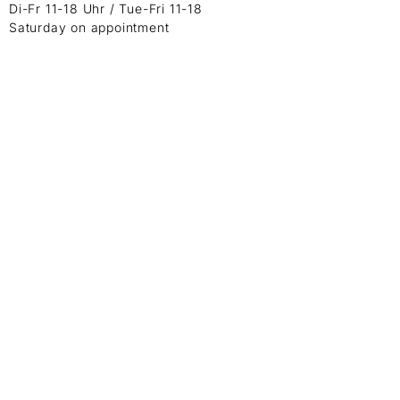
Di-Fr 11-18 Uhr / Tue-Fri 11-18
Saturday on appointment