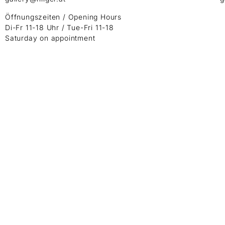
Öffnungszeiten / Opening Hours
Di-Fr 11-18 Uhr / Tue-Fri 11-18
Saturday on appointment