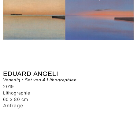
EDUARD ANGELI
Venedig / Set von 4 Lithographien
2019
Lithographie
60 x 80 cm
Anfrage