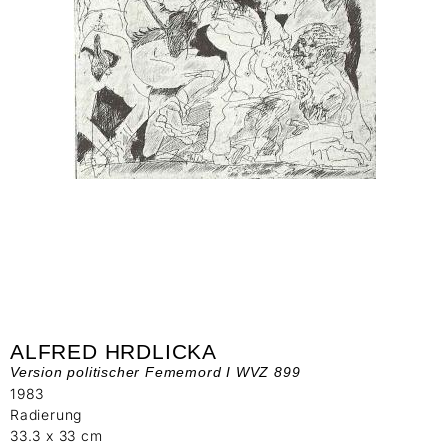
ALFRED HRDLICKA
Version politischer Fememord I WVZ 899
1983
Radierung
33.3 x 33 cm