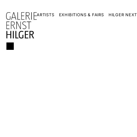
ARTISTS
EXHIBITIONS & FAIRS
HILGER NEXT