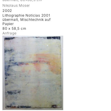
Nikolaus Moser
2002
Lithographie Noticias 2001
übermalt, Mischtechnik auf
Papier
80 x 58,5 cm
Anfrage