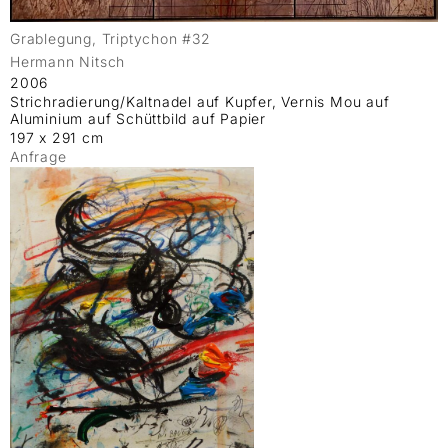
Grablegung, Triptychon #32
Hermann Nitsch
2006
Strichradierung/Kaltnadel auf Kupfer, Vernis Mou auf
Aluminium auf Schüttbild auf Papier
197 x 291 cm
Anfrage