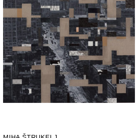
MIHA ŠTRUKELJ