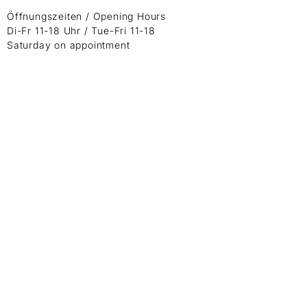
Öffnungszeiten / Opening Hours
Di-Fr 11-18 Uhr / Tue-Fri 11-18
Saturday on appointment