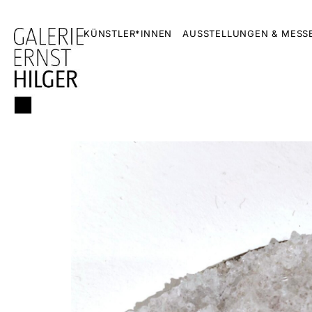
KÜNSTLER*INNEN
AUSSTELLUNGEN & MESS