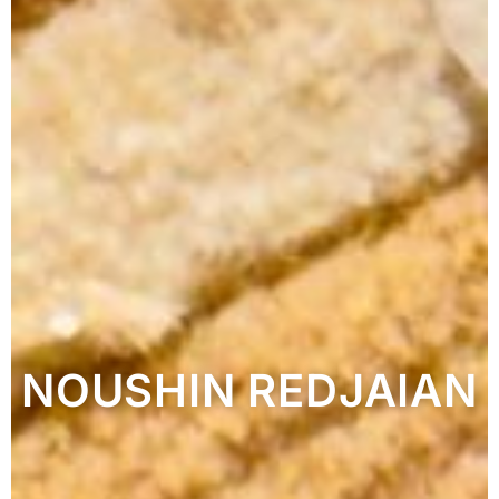
NOUSHIN REDJAIAN