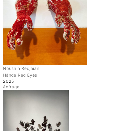
Noushin Redjaian
Hände Red Eyes
2025
Anfrage