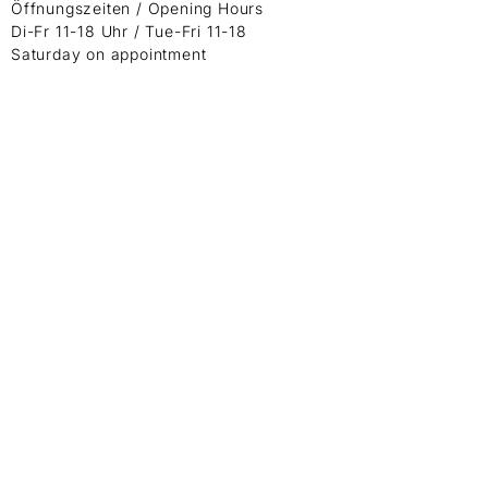
Öffnungszeiten / Opening Hours
Di-Fr 11-18 Uhr / Tue-Fri 11-18
Saturday on appointment