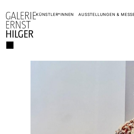
KÜNSTLER*INNEN
AUSSTELLUNGEN & MESS