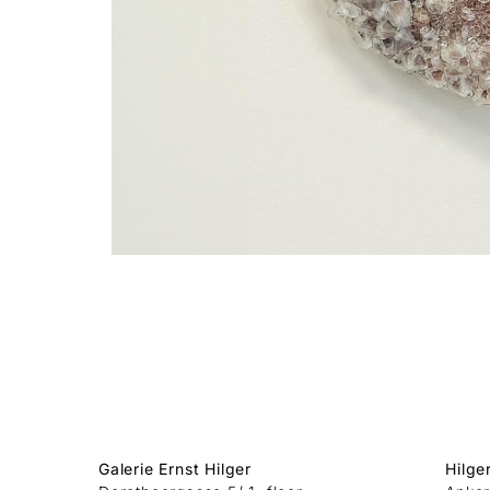
Galerie Ernst Hilger
Hilge