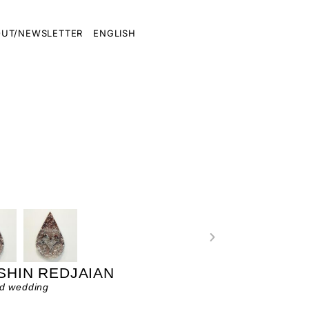
UT/NEWSLETTER
ENGLISH
SHIN REDJAIAN
d wedding