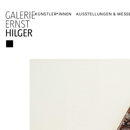
KÜNSTLER*INNEN
AUSSTELLUNGEN & MESS