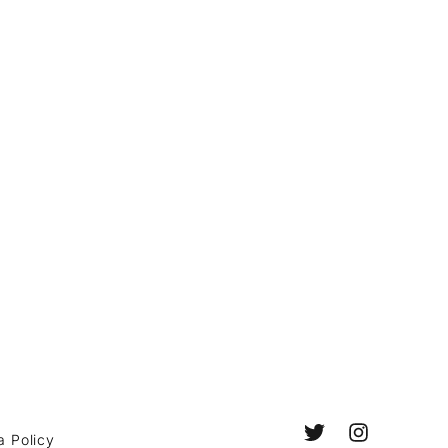
a Policy