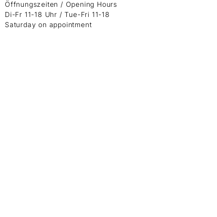
Öffnungszeiten / Opening Hours
Di-Fr 11-18 Uhr / Tue-Fri 11-18
Saturday on appointment