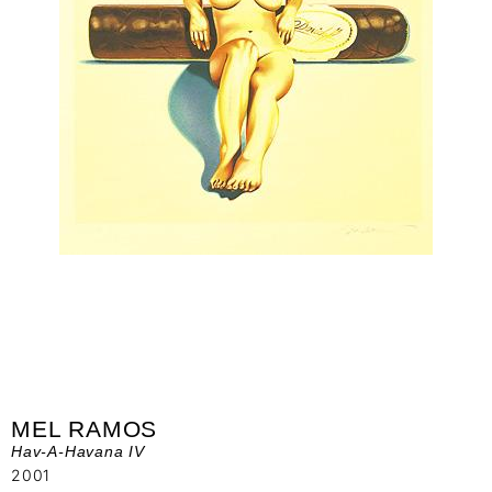
MEL RAMOS
Hav-A-Havana IV
2001