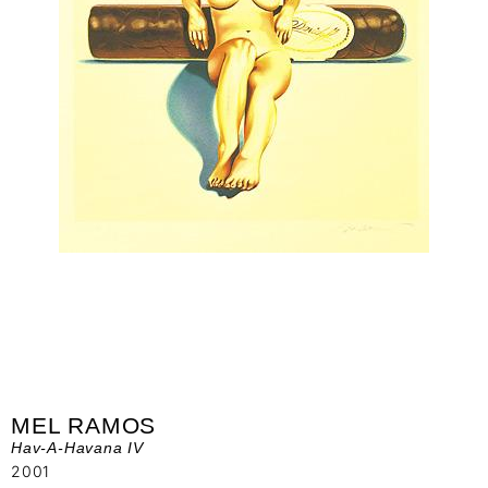
MEL RAMOS
Hav-A-Havana IV
2001