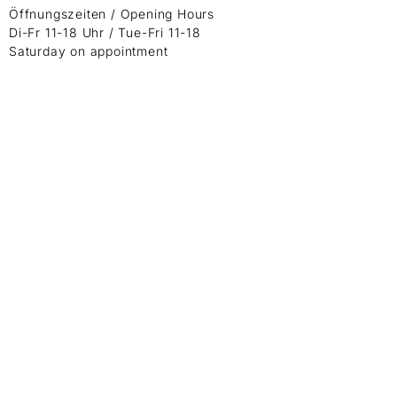
Öffnungszeiten / Opening Hours
Di-Fr 11-18 Uhr / Tue-Fri 11-18
Saturday on appointment