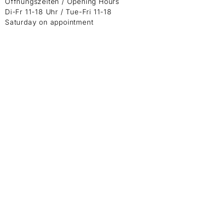
Öffnungszeiten / Opening Hours
Di-Fr 11-18 Uhr / Tue-Fri 11-18
Saturday on appointment