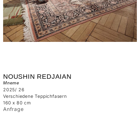
NOUSHIN REDJAIAN
Mneme
2025/ 26
Verschiedene Teppichfasern
160 x 80 cm
Anfrage