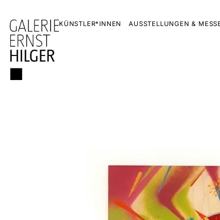
KÜNSTLER*INNEN
AUSSTELLUNGEN & MESS