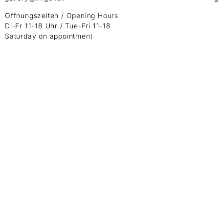
Öffnungszeiten / Opening Hours
Di-Fr 11-18 Uhr / Tue-Fri 11-18
Saturday on appointment