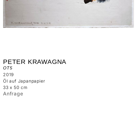
PETER KRAWAGNA
OT5
2019
Öl auf Japanpapier
33 x 50 cm
Anfrage