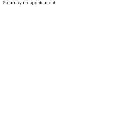
Saturday on appointment