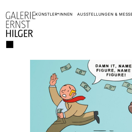
KÜNSTLER*INNEN
AUSSTELLUNGEN & MESS