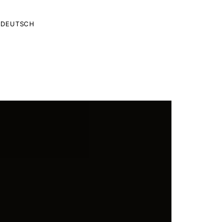
DEUTSCH