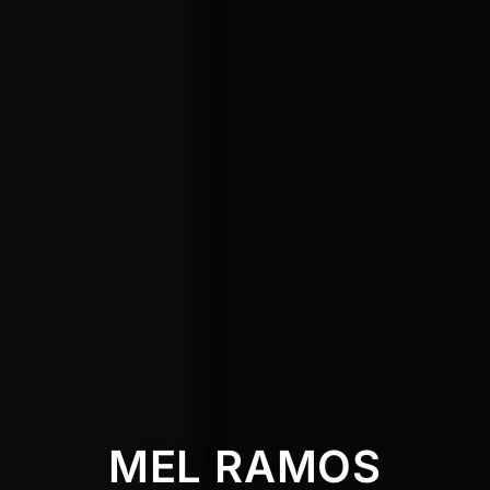
MEL RAMOS