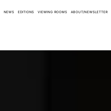
NEWS
EDITIONS
VIEWING ROOMS
ABOUT/NEWSLETTER