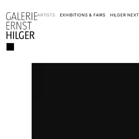
ARTISTS
EXHIBITIONS & FAIRS
HILGER NEXT