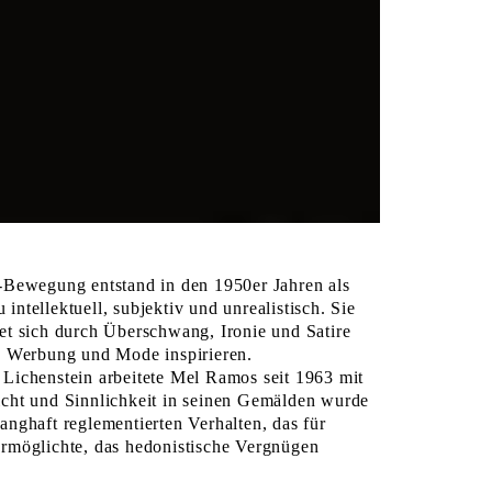
-Bewegung entstand in den 1950er Jahren als
ntellektuell, subjektiv und unrealistisch. Sie
et sich durch Überschwang, Ironie und Satire
on Werbung und Mode inspirieren.
 Lichenstein arbeitete Mel Ramos seit 1963 mit
cht und Sinnlichkeit in seinen Gemälden wurde
anghaft reglementierten Verhalten, das für
ermöglichte, das hedonistische Vergnügen