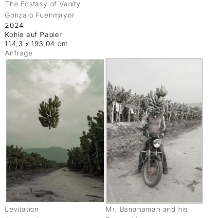
The Ecstasy of Vanity
Gonzalo Fuenmayor
2024
Kohle auf Papier
114,3 x 193,04 cm
Anfrage
Levitation
Mr. Bananaman and his