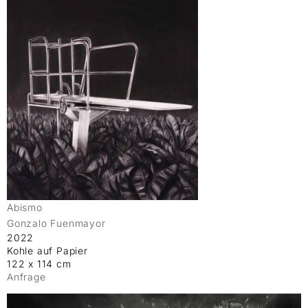
Abismo
Gonzalo Fuenmayor
2022
Kohle auf Papier
122 x 114 cm
Anfrage