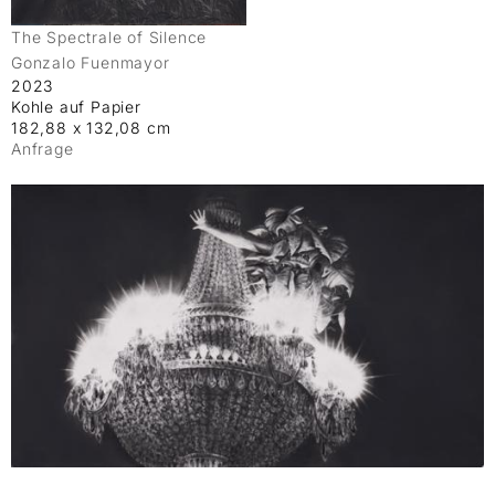
The Spectrale of Silence
Gonzalo Fuenmayor
2023
Kohle auf Papier
182,88 x 132,08 cm
Anfrage