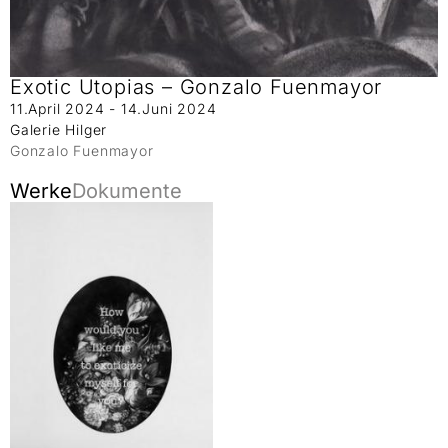
Exotic Utopias – Gonzalo Fuenmayor
11.April 2024 - 14.Juni 2024
Galerie Hilger
Gonzalo Fuenmayor
Werke
Dokumente