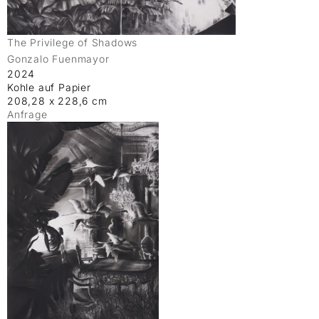
The Privilege of Shadows
Gonzalo Fuenmayor
2024
Kohle auf Papier
208,28 x 228,6 cm
Anfrage