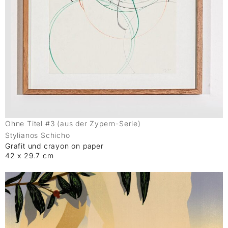
Ohne Titel #3 (aus der Zypern-Serie)
Stylianos Schicho
Grafit und crayon on paper
42 x 29.7 cm