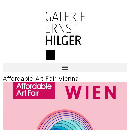
Affordable Art Fair Vienna