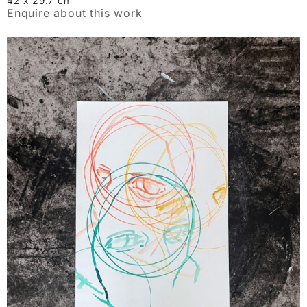
42 x 29.7 cm
Enquire about this work