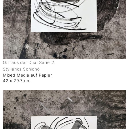
O.T aus der Dual Serie_2
Stylianos Schicho
Mixed Media auf Papier
42 x 29.7 cm