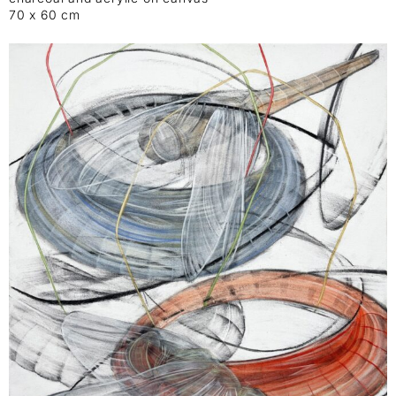
70 x 60 cm