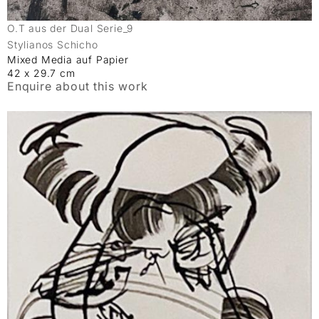
O.T aus der Dual Serie_9
Stylianos Schicho
Mixed Media auf Papier
42 x 29.7 cm
Enquire about this work