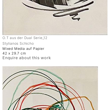
O.T aus der Dual Serie_12
Stylianos Schicho
Mixed Media auf Papier
42 x 29.7 cm
Enquire about this work