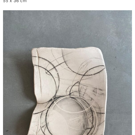
55 x 36 cm