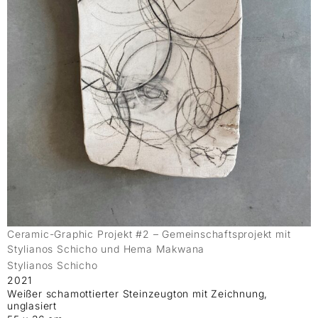
Ceramic-Graphic Projekt #2 – Gemeinschaftsprojekt mit
Stylianos Schicho und Hema Makwana
Stylianos Schicho
2021
Weißer schamottierter Steinzeugton mit Zeichnung,
unglasiert