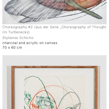
Choreography #2 (aus der Serie „Choreography of Thought
(In Turtlenecks)
Stylianos Schicho
charcoal and acrylic on canvas
70 x 60 cm