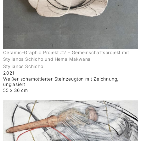
Ceramic-Graphic Projekt #2 – Gemeinschaftsprojekt mit
Stylianos Schicho und Hema Makwana
Stylianos Schicho
2021
Weißer schamottierter Steinzeugton mit Zeichnung,
unglasiert
55 x 36 cm