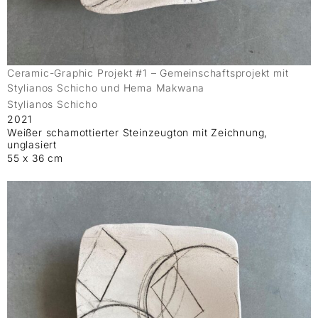
Ceramic-Graphic Projekt #1 – Gemeinschaftsprojekt mit
Stylianos Schicho und Hema Makwana
Stylianos Schicho
2021
Weißer schamottierter Steinzeugton mit Zeichnung,
unglasiert
55 x 36 cm