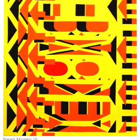
Need Money III