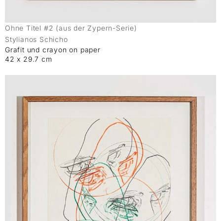
Ohne Titel #2 (aus der Zypern-Serie)
Stylianos Schicho
Grafit und crayon on paper
42 x 29.7 cm