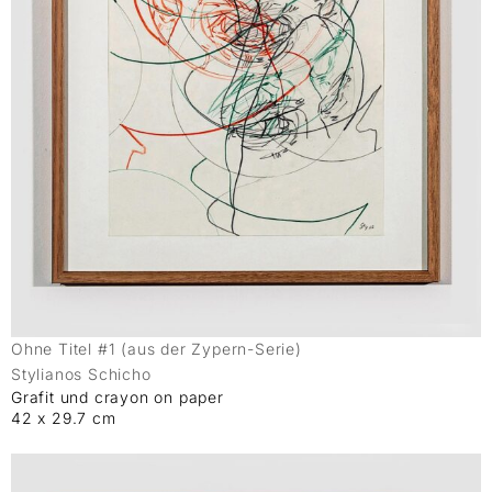
Ohne Titel #1 (aus der Zypern-Serie)
Stylianos Schicho
Grafit und crayon on paper
42 x 29.7 cm