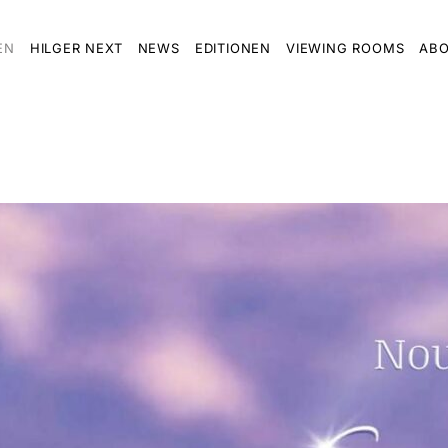
EN
HILGER NEXT
NEWS
EDITIONEN
VIEWING ROOMS
ABO