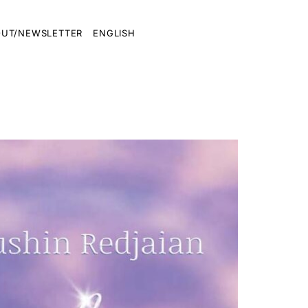
UT/NEWSLETTER
ENGLISH