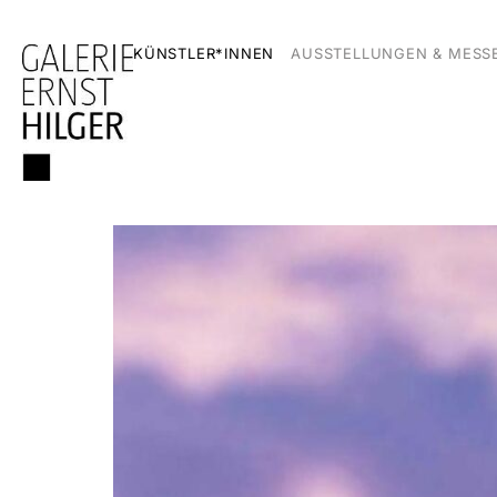
KÜNSTLER*INNEN
AUSSTELLUNGEN & MESS